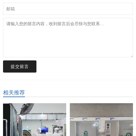
提交留言
相关推荐