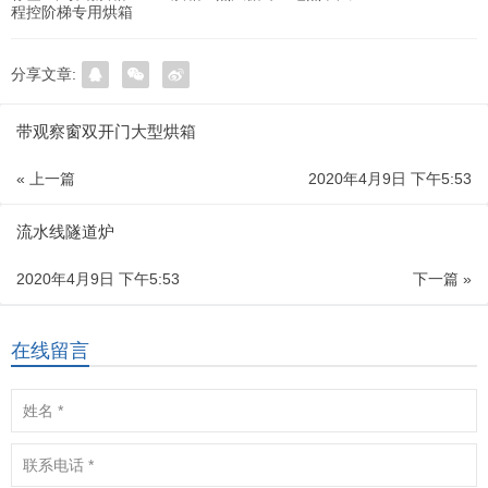
程控阶梯专用烘箱
分享文章:
带观察窗双开门大型烘箱
« 上一篇
2020年4月9日 下午5:53
流水线隧道炉
2020年4月9日 下午5:53
下一篇 »
在线留言