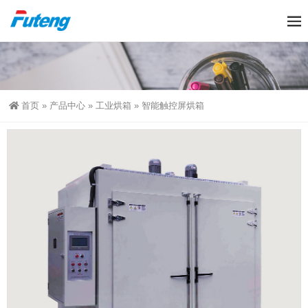
首页
»
产品中心
»
工业烘箱
»
智能触控屏烘箱