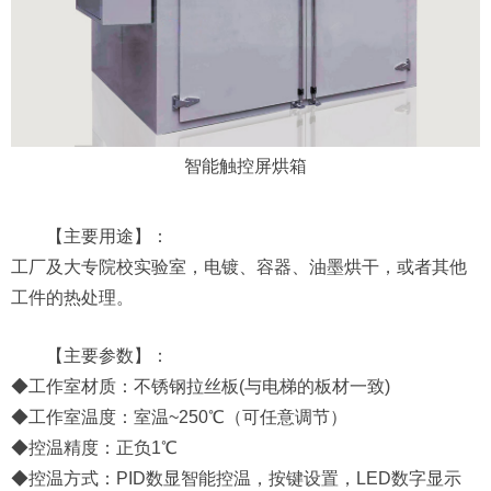
智能触控屏烘箱
【主要用途】：
工厂及大专院校实验室，电镀、容器、油墨烘干，或者其他
工件的热处理。
【主要参数】：
◆工作室材质：不锈钢拉丝板(与电梯的板材一致)
◆工作室温度：室温~250℃（可任意调节）
◆控温精度：正负1℃
◆控温方式：PID数显智能控温，按键设置，LED数字显示