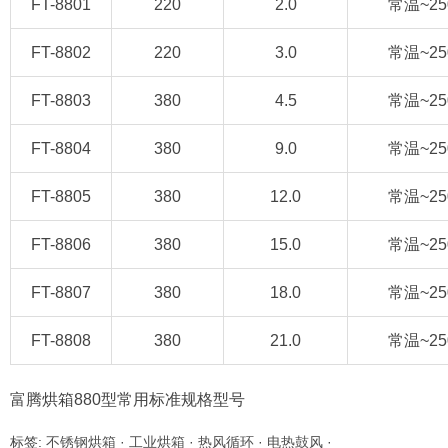
FT-8801
220
2.0
常温~25
FT-8802
220
3.0
常温~25
FT-8803
380
4.5
常温~25
FT-8804
380
9.0
常温~25
FT-8805
380
12.0
常温~25
FT-8806
380
15.0
常温~25
FT-8807
380
18.0
常温~25
FT-8808
380
21.0
常温~25
富腾烘箱880型常用标准规格型号
标签:
不锈钢烘箱
·
工业烘箱
·
热风循环
·
电热鼓风
·