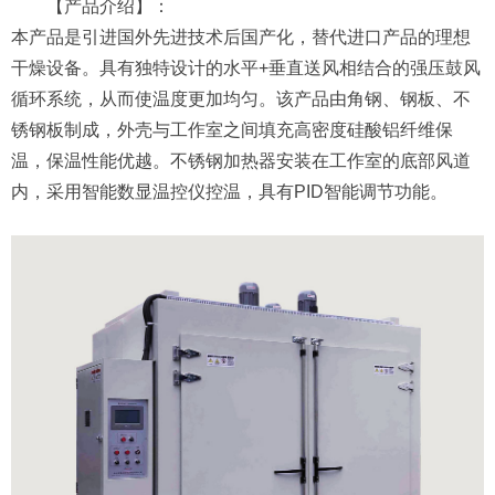
【产品介绍】：
本产品是引进国外先进技术后国产化，替代进口产品的理想
干燥设备。具有独特设计的水平+垂直送风相结合的强压鼓风
循环系统，从而使温度更加均匀。该产品由角钢、钢板、不
锈钢板制成，外壳与工作室之间填充高密度硅酸铝纤维保
温，保温性能优越。不锈钢加热器安装在工作室的底部风道
内，采用智能数显温控仪控温，具有PID智能调节功能。