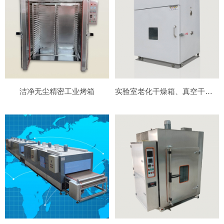
洁净无尘精密工业烤箱
实验室老化干燥箱、真空干燥箱