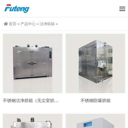
首页
»
产品中心
»
洁净烘箱
»
不锈钢洁净烘箱（无尘室烘箱）
不锈钢防爆烘箱