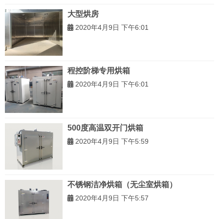
大型烘房
2020年4月9日 下午6:01
程控阶梯专用烘箱
2020年4月9日 下午6:01
500度高温双开门烘箱
2020年4月9日 下午5:59
不锈钢洁净烘箱（无尘室烘箱）
2020年4月9日 下午5:57