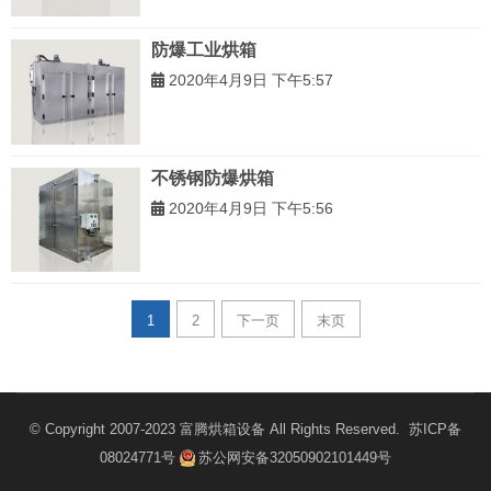
防爆工业烘箱
2020年4月9日 下午5:57
不锈钢防爆烘箱
2020年4月9日 下午5:56
1
2
下一页
末页
© Copyright 2007-2023
富腾烘箱设备
All Rights Reserved.
苏ICP备
08024771号
苏公网安备32050902101449号