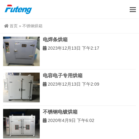
首页
»
不锈钢烘箱
电焊条烘箱
2023年12月13日 下午2:17
电容电子专用烘箱
2023年12月13日 下午2:09
不锈钢电镀烘箱
2020年4月9日 下午6:02