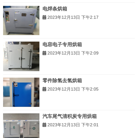
电焊条烘箱
2023年12月13日 下午2:17
电容电子专用烘箱
2023年12月13日 下午2:09
零件除氢去氢烘箱
2023年12月13日 下午2:05
汽车尾气清积炭专用烘箱
2023年12月13日 下午2:01