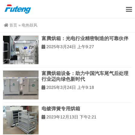
首页
»
电热鼓风
富腾烘箱：光电行业精密制造的可靠伙伴
2025年3月24日 上午9:27
富腾烘箱设备：助力中国汽车尾气后处理
行业迈向绿色新时代
2025年3月24日 上午9:18
电镀弹簧专用烘箱
2023年12月13日 下午2:21