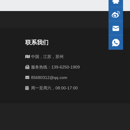
联系我们
中国，江苏，苏州
服务热线：139-6250-1909
85680312@qq.com
周一至周六，08:00-17:00