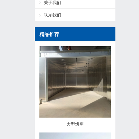
关于我们
联系我们
精品推荐
大型烘房